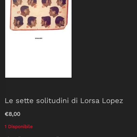
Le sette solitudini di Lorsa Lopez
€8,00
1 Disponibile