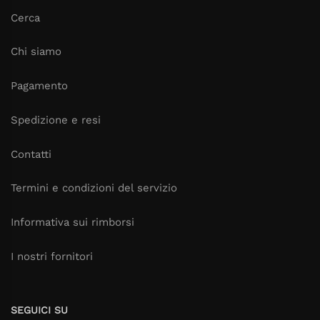
Cerca
Chi siamo
Pagamento
Spedizione e resi
Contatti
Termini e condizioni del servizio
Informativa sui rimborsi
I nostri fornitori
SEGUICI SU