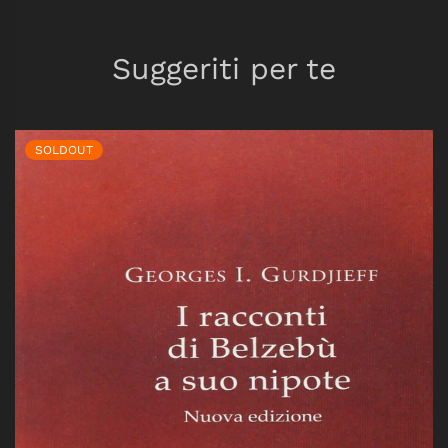
Suggeriti per te
SOLDOUT