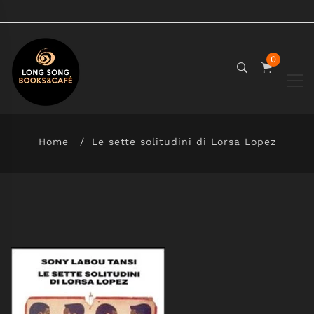
0
Home
Le sette solitudini di Lorsa Lopez