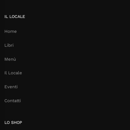
IL LOCALE
Home
Libri
Menù
Il Locale
Eventi
Contatti
LO SHOP