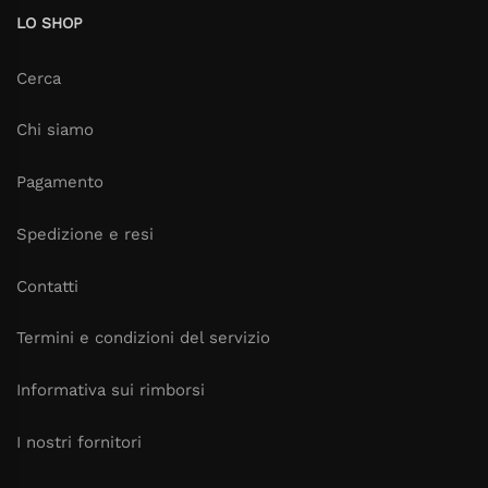
LO SHOP
Cerca
Chi siamo
Pagamento
Spedizione e resi
Contatti
Termini e condizioni del servizio
Informativa sui rimborsi
I nostri fornitori