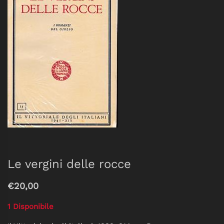
Le vergini delle rocce
€20,00
1 Disponibile