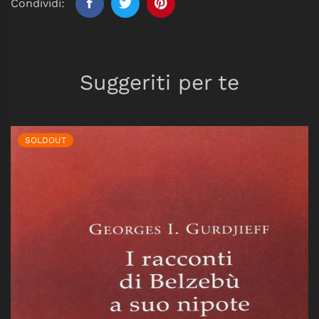
Condividi:
Suggeriti per te
SOLDOUT