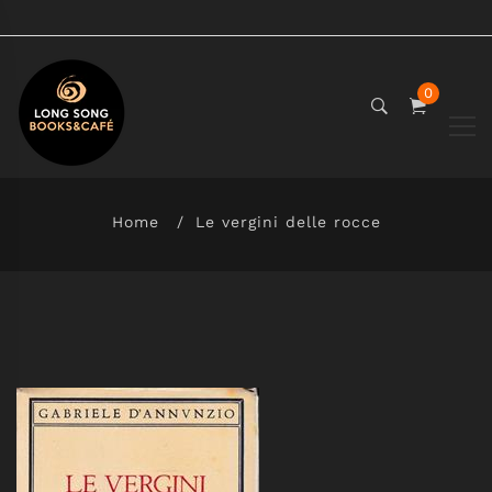
0
Home
Le vergini delle rocce