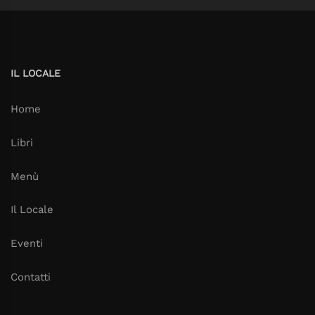
IL LOCALE
Home
Libri
Menù
Il Locale
Eventi
Contatti