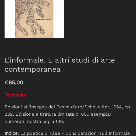
L'informale. E altri studi di arte
contemporanea
€65,00
Terminato
Edizioni all'insegna del Pesce d'oro/Scheiwiller, 1964, pp.
232. Edizione a tiratura limitata di 800 esemplari
numerati, nostra copia 136.
Indice
: La poetica di Klee - Considerazioni sull'Informale