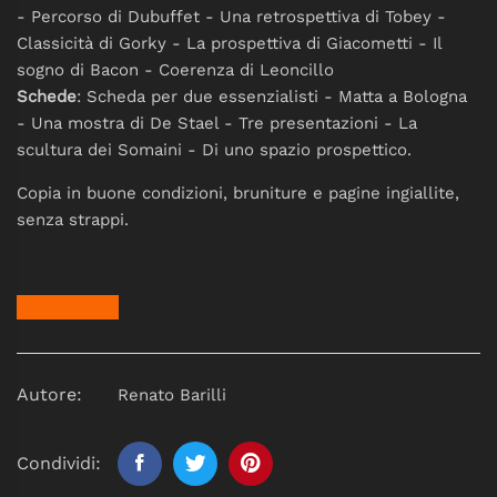
- Percorso di Dubuffet - Una retrospettiva di Tobey -
Classicità di Gorky - La prospettiva di Giacometti - Il
sogno di Bacon - Coerenza di Leoncillo
Schede
: Scheda per due essenzialisti - Matta a Bologna
- Una mostra di De Stael - Tre presentazioni - La
scultura dei Somaini - Di uno spazio prospettico.
Copia in buone condizioni, bruniture e pagine ingiallite,
senza strappi.
Autore:
Renato Barilli
Condividi: