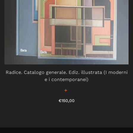
Radice. Catalogo generale. Ediz. illustrata (I moderni
e i contemporanei)
€150,00