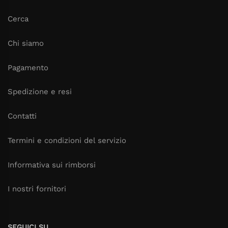
Cerca
Chi siamo
Pagamento
Spedizione e resi
Contatti
Termini e condizioni del servizio
Informativa sui rimborsi
I nostri fornitori
SEGUICI SU