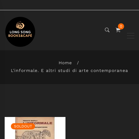
0
Home
L'informale. E altri studi di arte contemporanea
SOLDOUT