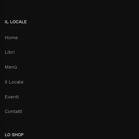
IL LOCALE
Home
Libri
Menù
Il Locale
Eventi
Contatti
LO SHOP