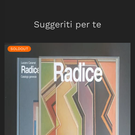
Suggeriti per te
SOLDOUT