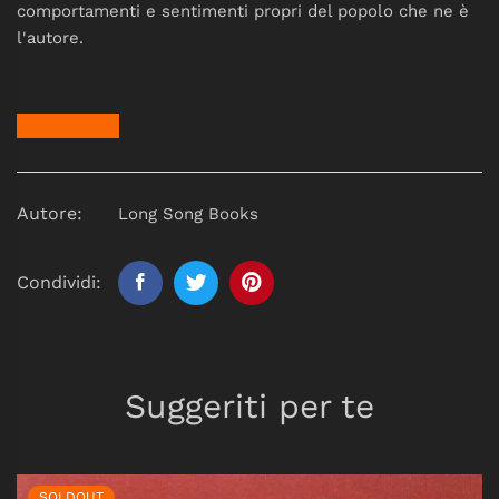
comportamenti e sentimenti propri del popolo che ne è
l'autore.
Autore:
Long Song Books
Condividi:
Suggeriti per te
SOLDOUT