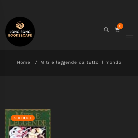
0
Home
Miti e leggende da tutto il mondo
SOLDOUT