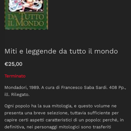
Miti e leggende da tutto il mondo
€25,00
Terminato
Mondadori, 1989. A cura di Francesco Saba Sardi. 408 Pp.,
ill. Rilegato.
Ogni popolo ha la sua mitologia, e questo volume ne
presenta una breve selezione, tuttavia sufficiente per
capire certi aspetti caratteristici di un popolo: perché, in
definitiva, nei personaggi mitologici sono trasferiti