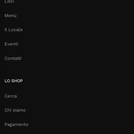
Libri
Menù
Il Locale
Eventi
Contatti
LO SHOP
Cerca
Chi siamo
Pagamento