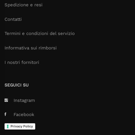
Spedizione e resi
Contatti
Termini e condizioni del servizio
Informativa sui rimborsi
I nostri fornitori
SEGUICI SU
Instagram
Facebook
Privacy Policy