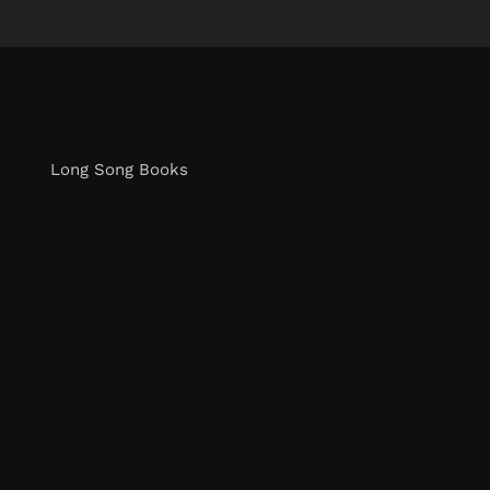
Long Song Books