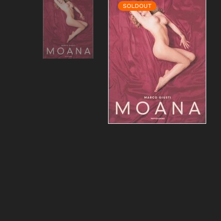
SOLDOUT