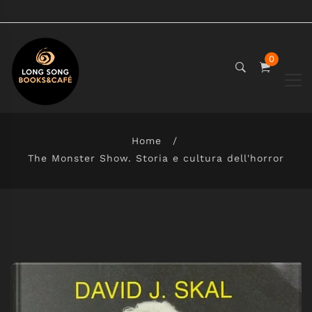
0
Home
The Monster Show. Storia e cultura dell'horror