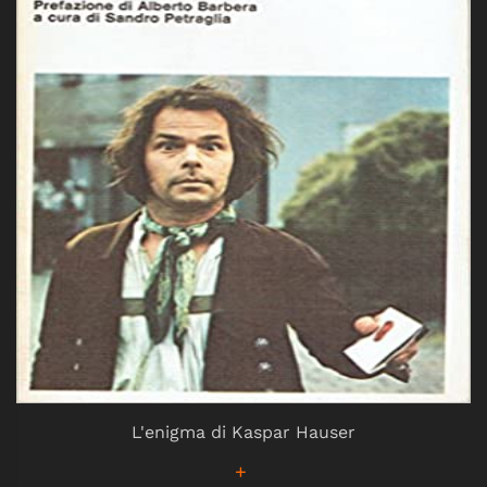
L'enigma di Kaspar Hauser