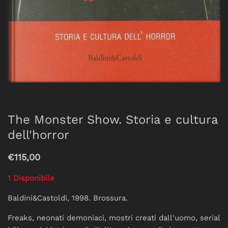
The Monster Show. Storia e cultura
dell'horror
€115,00
1 Disponibile
Baldini&Castoldi, 1998. Brossura.
Freaks, neonati demoniaci, mostri creati dall'uomo, serial