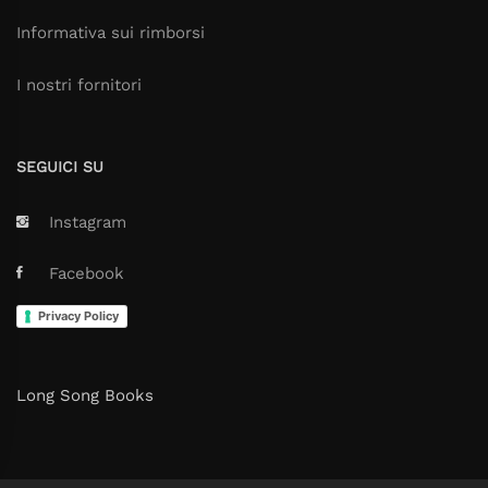
Informativa sui rimborsi
I nostri fornitori
SEGUICI SU
Instagram
Facebook
Privacy Policy
Long Song Books