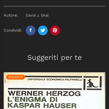
Autore:
David J. Skal
Condividi:
Suggeriti per te
SOLDOUT