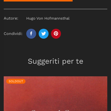
Autore:
Hugo Von Hofmannsthal
Condividi:
Suggeriti per te
SOLDOUT