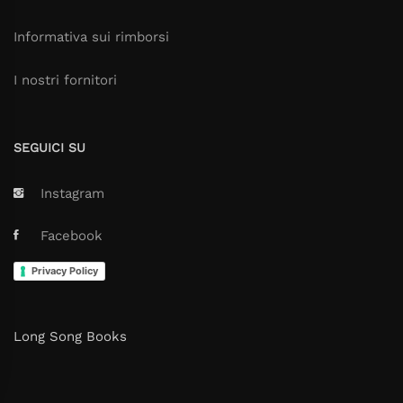
Informativa sui rimborsi
I nostri fornitori
SEGUICI SU
Instagram
Facebook
Privacy Policy
Long Song Books