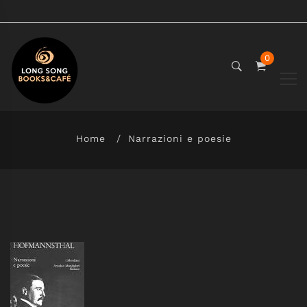
0
Home
Narrazioni e poesie