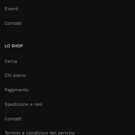
Eventi
Contatti
LO SHOP
Cerca
Chi siamo
Pagamento
Spedizione e resi
Contatti
Termini e condizioni del servizio