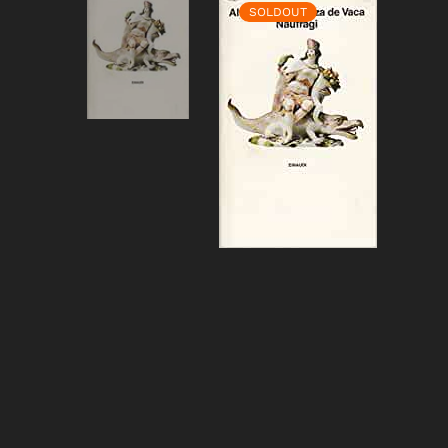
SOLDOUT