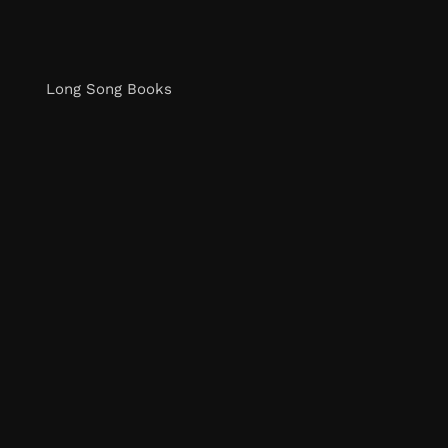
Long Song Books