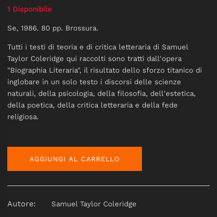
1 Disponibile
Se, 1986. 80 pp. Brossura.
Tutti i testi di teoria e di critica letteraria di Samuel
Taylor Coleridge qui raccolti sono tratti dall'opera
"Biographia Literaria", il risultato dello sforzo titanico di
inglobare in un solo testo i discorsi delle scienze
naturali, della psicologia, della filosofia, dell'estetica,
della poetica, della critica letteraria e della fede
religiosa.
AGGIUNGI AL CARRELLO
Autore:
Samuel Taylor Coleridge