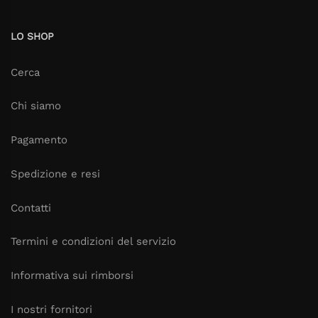
LO SHOP
Cerca
Chi siamo
Pagamento
Spedizione e resi
Contatti
Termini e condizioni del servizio
Informativa sui rimborsi
I nostri fornitori