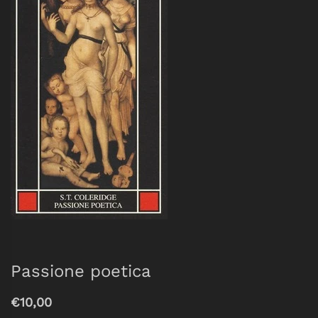
Passione poetica
€10,00