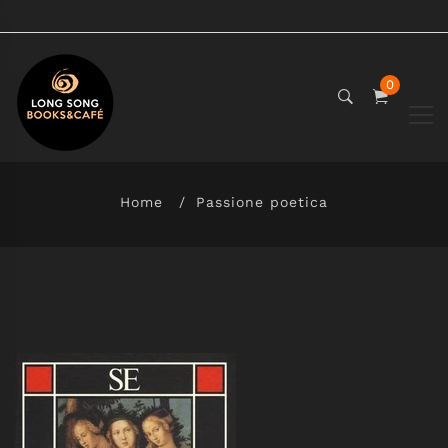
0
Home
Passione poetica