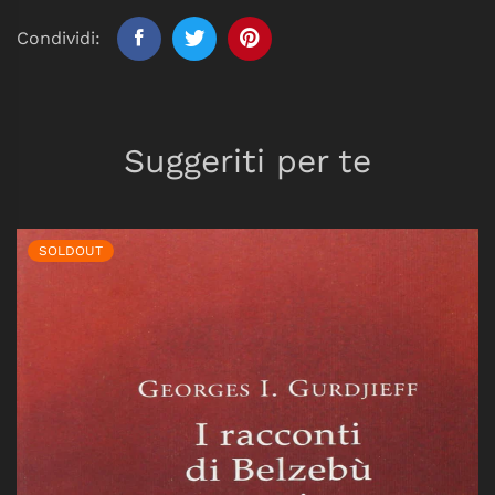
Condividi:
Suggeriti per te
SOLDOUT