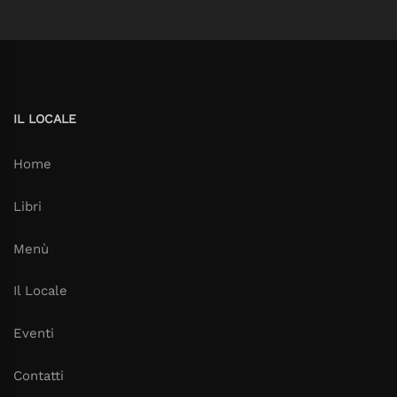
IL LOCALE
Home
Libri
Menù
Il Locale
Eventi
Contatti