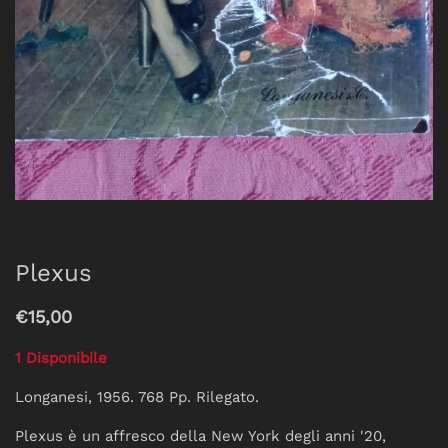
Plexus
€15,00
1 Disponibile
Longanesi, 1956. 768 Pp. Rilegato.
Plexus
è un affresco della New York degli anni '20,