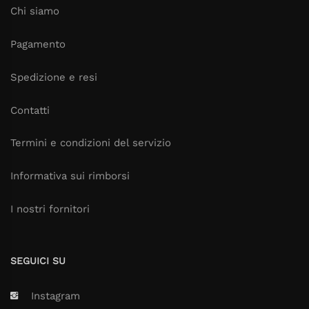
Chi siamo
Pagamento
Spedizione e resi
Contatti
Termini e condizioni del servizio
Informativa sui rimborsi
I nostri fornitori
SEGUICI SU
Instagram