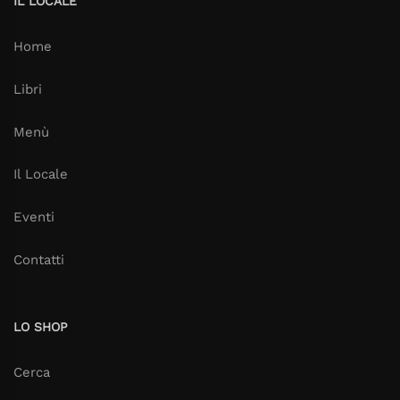
IL LOCALE
Home
Libri
Menù
Il Locale
Eventi
Contatti
LO SHOP
Cerca