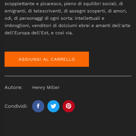
scoppiettante e picaresco, pieno di squilibri sociali, di
emigranti, di telescriventi, di assegni scoperti, di amori,
odi, di personaggi di ogni sorta: intellettuali e
imbroglioni, venditori di dolciumi ebrei e amanti dell'arte
dell'Europa dell'Est, e così via.
AGGIUNGI AL CARRELLO
Autore:
Henry Miller
Condividi: