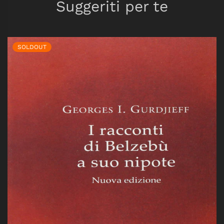
Suggeriti per te
SOLDOUT