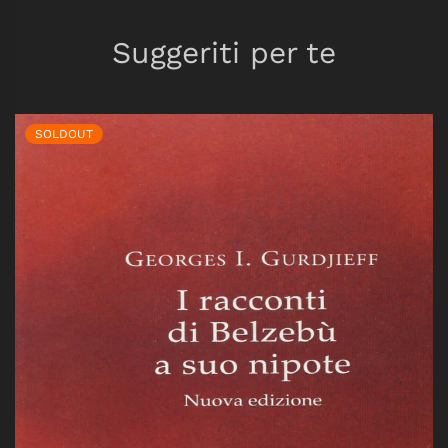
Suggeriti per te
SOLDOUT