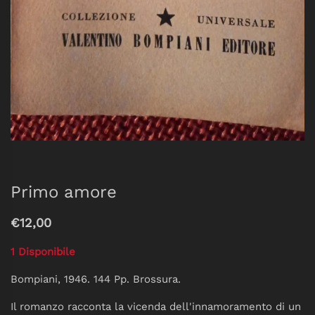
Primo amore
€12,00
1 Disponibile
Bompiani, 1946. 144 Pp. Brossura.
Il romanzo racconta la vicenda dell'innamoramento di un