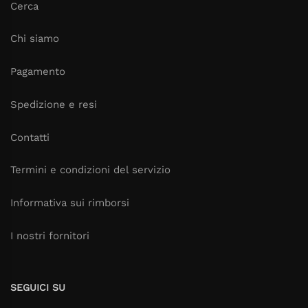
Cerca
Chi siamo
Pagamento
Spedizione e resi
Contatti
Termini e condizioni del servizio
Informativa sui rimborsi
I nostri fornitori
SEGUICI SU