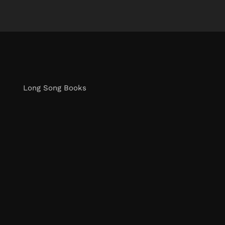
Long Song Books