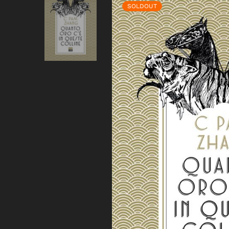
SOLDOUT