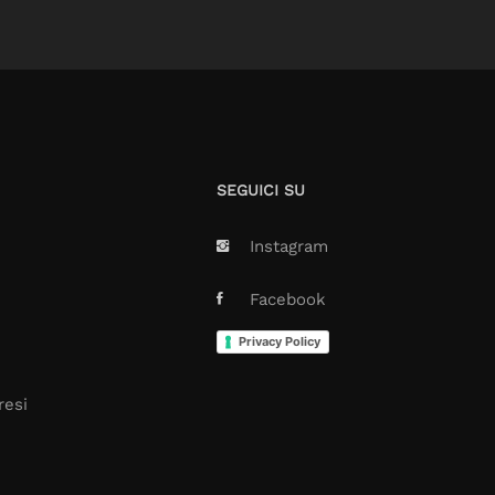
SEGUICI SU
Instagram
Facebook
Privacy Policy
resi