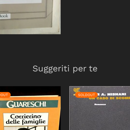
Suggeriti per te
DOUT
SOLDOUT