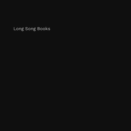
Long Song Books