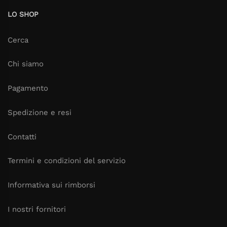
LO SHOP
Cerca
Chi siamo
Pagamento
Spedizione e resi
Contatti
Termini e condizioni del servizio
Informativa sui rimborsi
I nostri fornitori