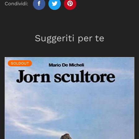
Condividi:
Suggeriti per te
SOLDOUT