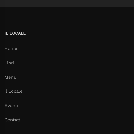
IL LOCALE
Home
Libri
Menù
Il Locale
Eventi
Contatti