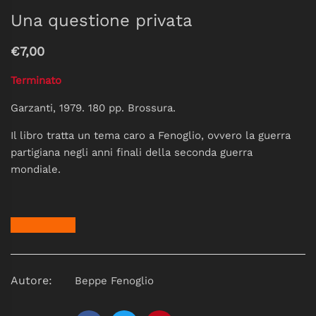
Una questione privata
€7,00
Terminato
Garzanti, 1979. 180 pp. Brossura.
Il libro tratta un tema caro a Fenoglio, ovvero la guerra
partigiana negli anni finali della seconda guerra
mondiale.
Autore:
Beppe Fenoglio