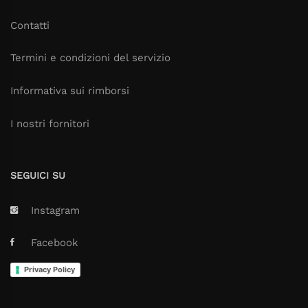
Contatti
Termini e condizioni del servizio
Informativa sui rimborsi
I nostri fornitori
SEGUICI SU
Instagram
Facebook
Privacy Policy