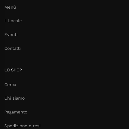
Menù
Il Locale
Eventi
Contatti
LO SHOP
Cerca
Chi siamo
Pagamento
Spedizione e resi