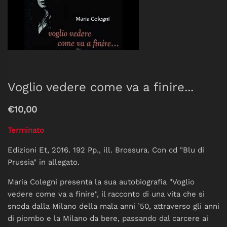
Voglio vedere come va a finire...
€10,00
Terminato
Edizioni Et, 2016. 192 Pp., ill. Brossura. Con cd "Blu di
Prussia" in allegato.
Maria Colegni
presenta la sua autobiografia "
Voglio
vedere come va a finire
", il racconto di una vita che si
snoda dalla Milano della mala anni ’50, attraverso gli anni
di piombo e la Milano da bere, passando dal carcere ai