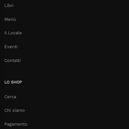
Libri
Menù
Il Locale
Eventi
Contatti
LO SHOP
Cerca
Chi siamo
Pagamento