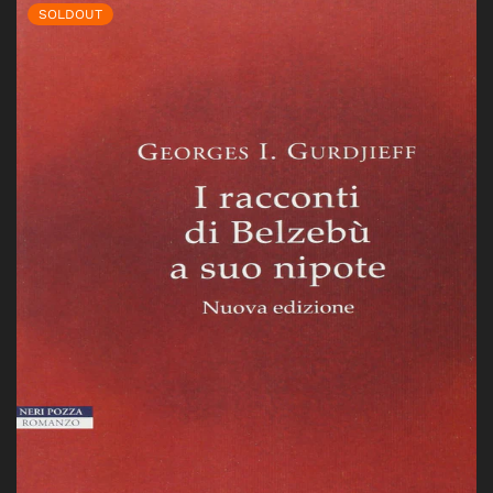
SOLDOUT