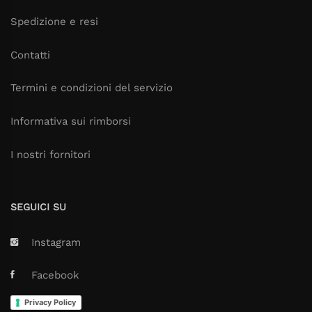
Spedizione e resi
Contatti
Termini e condizioni del servizio
Informativa sui rimborsi
I nostri fornitori
SEGUICI SU
Instagram
Facebook
Privacy Policy