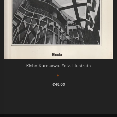
Kisho Kurokawa. Ediz. illustrata
€45,00