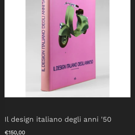
Il design italiano degli anni '50
€150,00