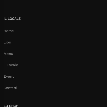
IL LOCALE
Home
Libri
Menù
Il Locale
Eventi
Contatti
LO SHOP