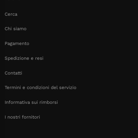
Cerca
Chi siamo
Pagamento
Spedizione e resi
Contatti
Termini e condizioni del servizio
Informativa sui rimborsi
I nostri fornitori