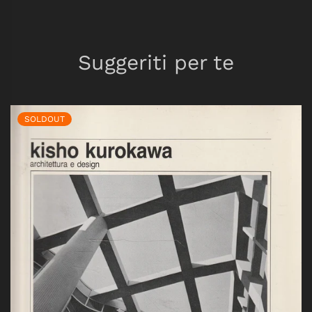
Suggeriti per te
SOLDOUT