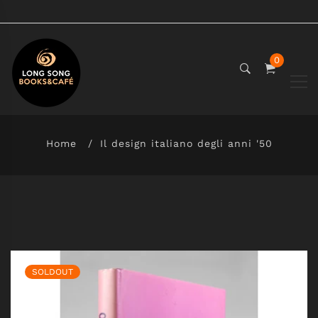
0
Home
Il design italiano degli anni '50
SOLDOUT