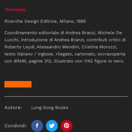
Terminato
Ricerche Design Editrice, Milano,
1985
Coordinamento editoriale di Andrea Branzi, Michele De
Lucchi, introduzione di Andrea Branzi, contributi critici di
Roberto Leydi, Alessandro Mendini, Cristina Morozzi,
testo italiano / inglese, rilegato, cartonato, sovracoperta
con difetti, pagine 312, illustrato con 1142 figure in nero.
Autore:
Long Song Books
Condividi: