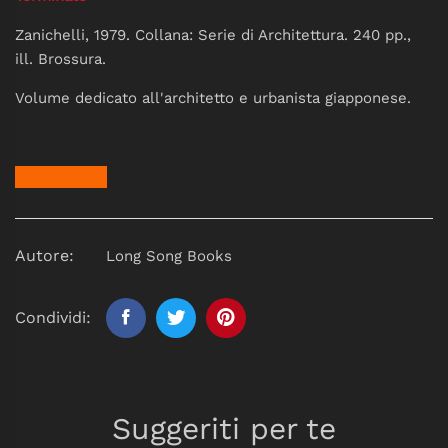
Zanichelli, 1979. Collana: Serie di Architettura. 240 pp.,
ill. Brossura.
Volume dedicato all'architetto e urbanista giapponese.
Autore:
Long Song Books
Condividi:
Suggeriti per te