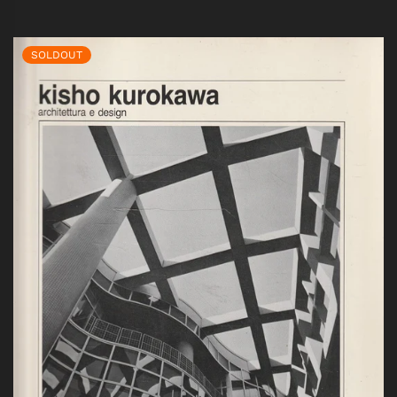
SOLDOUT