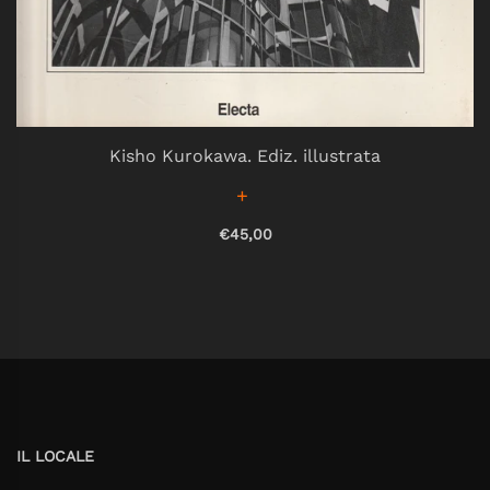
Kisho Kurokawa. Ediz. illustrata
€45,00
IL LOCALE