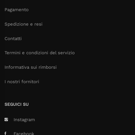
Pagamento
Spedizione e resi
Contatti
Termini e condizioni del servizio
Informativa sui rimborsi
I nostri fornitori
SEGUICI SU
Instagram
Facebook