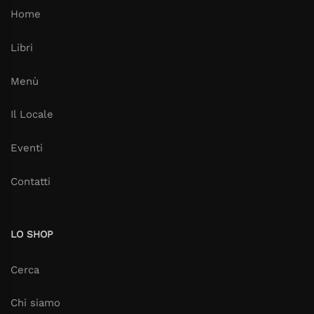
Home
Libri
Menù
Il Locale
Eventi
Contatti
LO SHOP
Cerca
Chi siamo