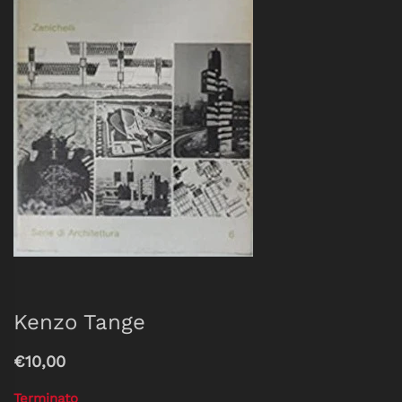
Kenzo Tange
€10,00
Terminato