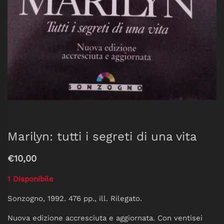
Marilyn: tutti i segreti di una vita
€10,00
1 Disponibile
Sonzogno, 1992. 476 pp., ill. Rilegato.
Nuova edizione accresciuta e aggiornata. Con ventisei