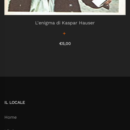
L'enigma di Kaspar Hauser
€5,00
IL LOCALE
Home