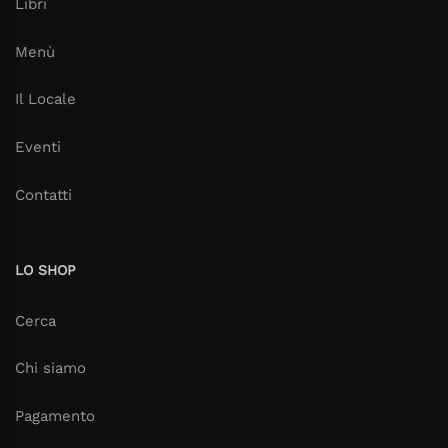
Libri
Menù
Il Locale
Eventi
Contatti
LO SHOP
Cerca
Chi siamo
Pagamento