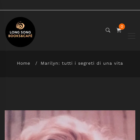
0
Home
Marilyn: tutti i segreti di una vita