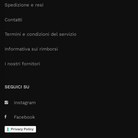
Spedizione e resi
Contatti
Termini e condizioni del servizio
Informativa sui rimborsi
I nostri fornitori
SEGUICI SU
Instagram
Facebook
Privacy Policy